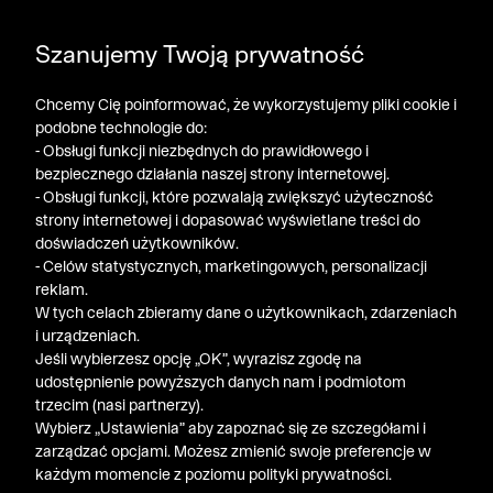
DODATKOWE -30% NA POLO, SZORTY I T-SHIRTY przy
Szanujemy Twoją prywatność
zakupie 3 produktów ➤ KOD RABATOWY: LATO30
Chcemy Cię poinformować, że wykorzystujemy pliki cookie i
podobne technologie do:
- Obsługi funkcji niezbędnych do prawidłowego i
bezpiecznego działania naszej strony internetowej.
- Obsługi funkcji, które pozwalają zwiększyć użyteczność
strony internetowej i dopasować wyświetlane treści do
doświadczeń użytkowników.
- Celów statystycznych, marketingowych, personalizacji
reklam.
W tych celach zbieramy dane o użytkownikach, zdarzeniach
i urządzeniach.
Jeśli wybierzesz opcję „OK”, wyrazisz zgodę na
udostępnienie powyższych danych nam i podmiotom
trzecim (nasi partnerzy).
Wybierz „Ustawienia” aby zapoznać się ze szczegółami i
zarządzać opcjami. Możesz zmienić swoje preferencje w
każdym momencie z poziomu polityki prywatności.
« Poprzednia
Nastę