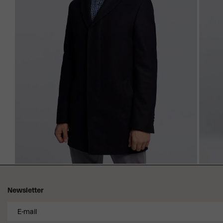
Newsletter