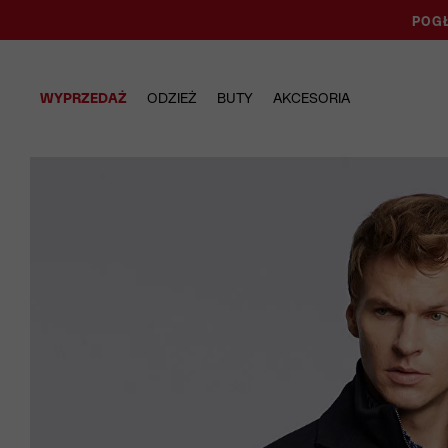
POGŁ
WYPRZEDAŻ
ODZIEŻ
BUTY
AKCESORIA