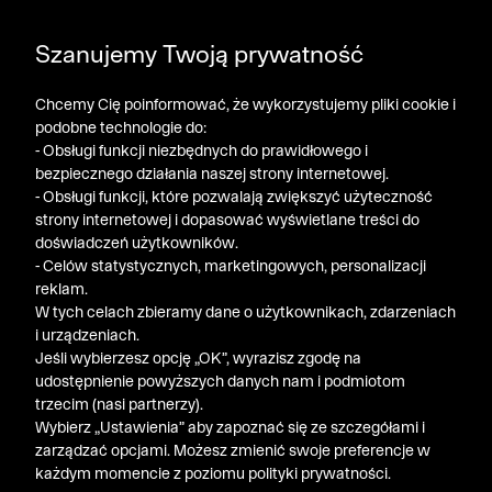
DODATKOWE -30% NA POLO, SZORTY I T-SHIRTY przy
Szanujemy Twoją prywatność
zakupie 3 produktów ➤ KOD RABATOWY: LATO30
Chcemy Cię poinformować, że wykorzystujemy pliki cookie i
podobne technologie do:
- Obsługi funkcji niezbędnych do prawidłowego i
bezpiecznego działania naszej strony internetowej.
- Obsługi funkcji, które pozwalają zwiększyć użyteczność
strony internetowej i dopasować wyświetlane treści do
doświadczeń użytkowników.
- Celów statystycznych, marketingowych, personalizacji
reklam.
W tych celach zbieramy dane o użytkownikach, zdarzeniach
i urządzeniach.
Jeśli wybierzesz opcję „OK”, wyrazisz zgodę na
udostępnienie powyższych danych nam i podmiotom
trzecim (nasi partnerzy).
Wybierz „Ustawienia” aby zapoznać się ze szczegółami i
zarządzać opcjami. Możesz zmienić swoje preferencje w
każdym momencie z poziomu polityki prywatności.
« Poprzednia
Nastę