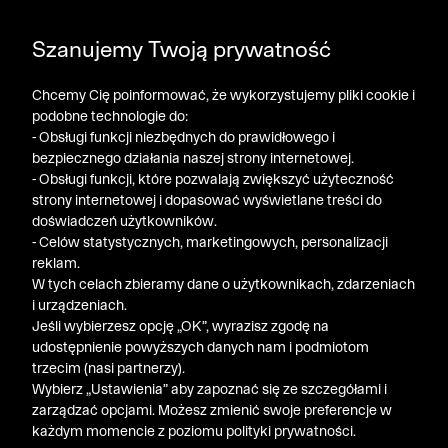
POGŁĘBIAMY WYPRZEDAŻ ➤ DODATKOWE -50% NA
Szanujemy Twoją prywatność
DRUGI PRODUKT!
Chcemy Cię poinformować, że wykorzystujemy pliki cookie i
podobne technologie do:
- Obsługi funkcji niezbędnych do prawidłowego i
bezpiecznego działania naszej strony internetowej.
- Obsługi funkcji, które pozwalają zwiększyć użyteczność
strony internetowej i dopasować wyświetlane treści do
doświadczeń użytkowników.
- Celów statystycznych, marketingowych, personalizacji
reklam.
W tych celach zbieramy dane o użytkownikach, zdarzeniach
i urządzeniach.
Jeśli wybierzesz opcję „OK”, wyrazisz zgodę na
udostępnienie powyższych danych nam i podmiotom
trzecim (nasi partnerzy).
Wybierz „Ustawienia” aby zapoznać się ze szczegółami i
zarządzać opcjami. Możesz zmienić swoje preferencje w
każdym momencie z poziomu polityki prywatności.
« Poprzednia
Nastę