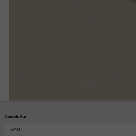
Newsletter