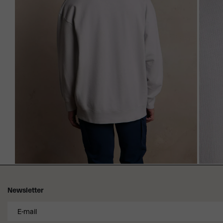
Newsletter