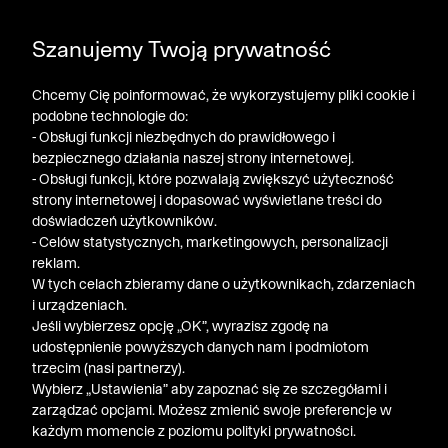
DODATKOWE -30% NA POLO, SZORTY I T-SHIRTY przy
Szanujemy Twoją prywatność
zakupie 3 produktów ➤ KOD RABATOWY: LATO30
Chcemy Cię poinformować, że wykorzystujemy pliki cookie i
podobne technologie do:
- Obsługi funkcji niezbędnych do prawidłowego i
bezpiecznego działania naszej strony internetowej.
- Obsługi funkcji, które pozwalają zwiększyć użyteczność
strony internetowej i dopasować wyświetlane treści do
doświadczeń użytkowników.
- Celów statystycznych, marketingowych, personalizacji
reklam.
W tych celach zbieramy dane o użytkownikach, zdarzeniach
i urządzeniach.
Jeśli wybierzesz opcję „OK”, wyrazisz zgodę na
udostępnienie powyższych danych nam i podmiotom
trzecim (nasi partnerzy).
Wybierz „Ustawienia” aby zapoznać się ze szczegółami i
zarządzać opcjami. Możesz zmienić swoje preferencje w
każdym momencie z poziomu polityki prywatności.
« Poprzednia
Nastę