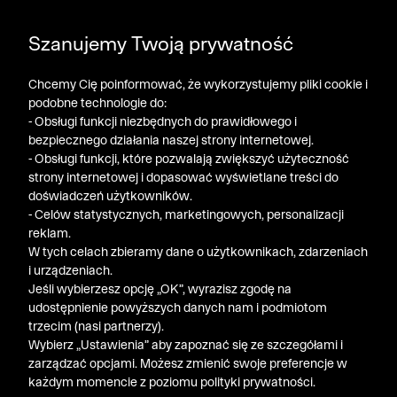
DODATKOWE -30% NA POLO, SZORTY I T-SHIRTY przy
Szanujemy Twoją prywatność
zakupie 3 produktów ➤ KOD RABATOWY: LATO30
Chcemy Cię poinformować, że wykorzystujemy pliki cookie i
podobne technologie do:
- Obsługi funkcji niezbędnych do prawidłowego i
bezpiecznego działania naszej strony internetowej.
- Obsługi funkcji, które pozwalają zwiększyć użyteczność
strony internetowej i dopasować wyświetlane treści do
doświadczeń użytkowników.
- Celów statystycznych, marketingowych, personalizacji
reklam.
W tych celach zbieramy dane o użytkownikach, zdarzeniach
i urządzeniach.
Jeśli wybierzesz opcję „OK”, wyrazisz zgodę na
udostępnienie powyższych danych nam i podmiotom
trzecim (nasi partnerzy).
Wybierz „Ustawienia” aby zapoznać się ze szczegółami i
zarządzać opcjami. Możesz zmienić swoje preferencje w
każdym momencie z poziomu polityki prywatności.
« Poprzednia
Nastę