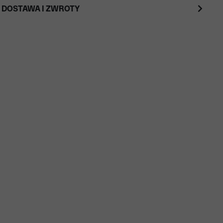
 DOSTAWA I ZWROTY