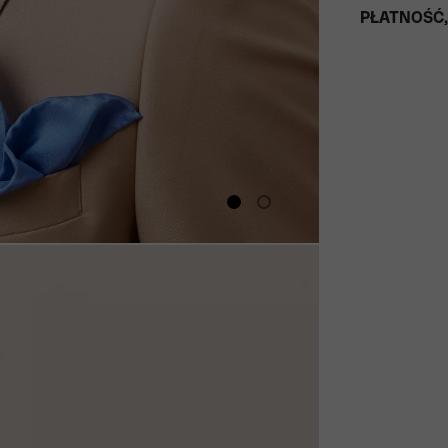
PŁATNOŚĆ,