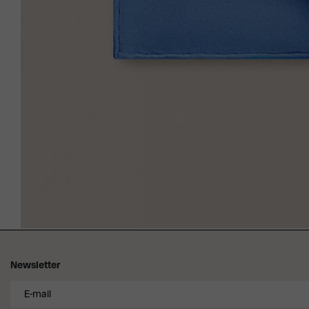
Newsletter