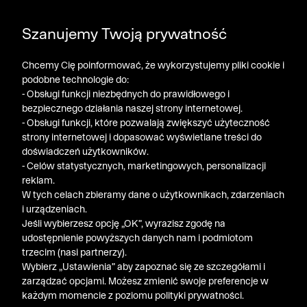
POGŁĘBIAMY WYPRZEDAŻ ➤ DODATKOWE -50% NA
Szanujemy Twoją prywatność
DRUGI PRODUKT!
Chcemy Cię poinformować, że wykorzystujemy pliki cookie i
podobne technologie do:
- Obsługi funkcji niezbędnych do prawidłowego i
bezpiecznego działania naszej strony internetowej.
- Obsługi funkcji, które pozwalają zwiększyć użyteczność
strony internetowej i dopasować wyświetlane treści do
doświadczeń użytkowników.
- Celów statystycznych, marketingowych, personalizacji
reklam.
W tych celach zbieramy dane o użytkownikach, zdarzeniach
i urządzeniach.
Jeśli wybierzesz opcję „OK”, wyrazisz zgodę na
udostępnienie powyższych danych nam i podmiotom
trzecim (nasi partnerzy).
Wybierz „Ustawienia” aby zapoznać się ze szczegółami i
zarządzać opcjami. Możesz zmienić swoje preferencje w
każdym momencie z poziomu polityki prywatności.
« Poprzednia
Nastę