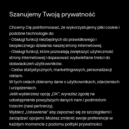
POGŁĘBIAMY WYPRZEDAŻ ➤ DODATKOWE -50% NA
Szanujemy Twoją prywatność
DRUGI PRODUKT!
Chcemy Cię poinformować, że wykorzystujemy pliki cookie i
podobne technologie do:
- Obsługi funkcji niezbędnych do prawidłowego i
bezpiecznego działania naszej strony internetowej.
- Obsługi funkcji, które pozwalają zwiększyć użyteczność
strony internetowej i dopasować wyświetlane treści do
doświadczeń użytkowników.
- Celów statystycznych, marketingowych, personalizacji
reklam.
W tych celach zbieramy dane o użytkownikach, zdarzeniach
i urządzeniach.
Jeśli wybierzesz opcję „OK”, wyrazisz zgodę na
udostępnienie powyższych danych nam i podmiotom
trzecim (nasi partnerzy).
Wybierz „Ustawienia” aby zapoznać się ze szczegółami i
zarządzać opcjami. Możesz zmienić swoje preferencje w
każdym momencie z poziomu polityki prywatności.
« Poprzednia
Nastę