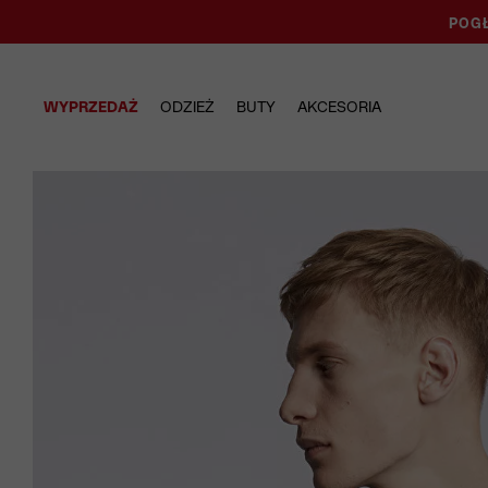
POGŁ
WYPRZEDAŻ
ODZIEŻ
BUTY
AKCESORIA