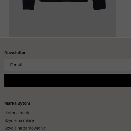
Newsletter
Marka Bytom
Historia marki
Szycie na miarę
Szycie na zamówienie