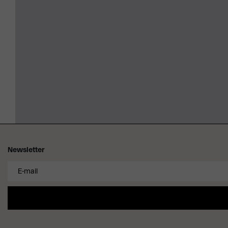
Newsletter