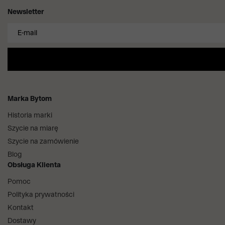
Newsletter
Marka Bytom
Historia marki
Szycie na miarę
Szycie na zamówienie
Blog
Obsługa Klienta
Pomoc
Polityka prywatności
Kontakt
Dostawy