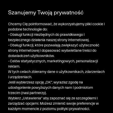
POGŁĘBIAMY WYPRZEDAŻ ➤ DODATKOWE -50% NA
Szanujemy Twoją prywatność
DRUGI PRODUKT!
Chcemy Cię poinformować, że wykorzystujemy pliki cookie i
podobne technologie do:
- Obsługi funkcji niezbędnych do prawidłowego i
bezpiecznego działania naszej strony internetowej.
- Obsługi funkcji, które pozwalają zwiększyć użyteczność
strony internetowej i dopasować wyświetlane treści do
doświadczeń użytkowników.
- Celów statystycznych, marketingowych, personalizacji
reklam.
W tych celach zbieramy dane o użytkownikach, zdarzeniach
i urządzeniach.
Jeśli wybierzesz opcję „OK”, wyrazisz zgodę na
udostępnienie powyższych danych nam i podmiotom
trzecim (nasi partnerzy).
Wybierz „Ustawienia” aby zapoznać się ze szczegółami i
zarządzać opcjami. Możesz zmienić swoje preferencje w
każdym momencie z poziomu polityki prywatności.
« Poprzednia
Nastę