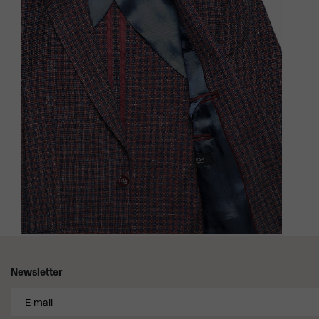
Newsletter