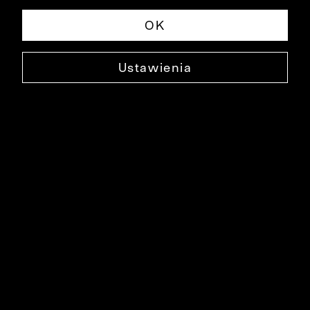
OK
Ustawienia