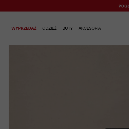
POGŁ
WYPRZEDAŻ
ODZIEŻ
BUTY
AKCESORIA