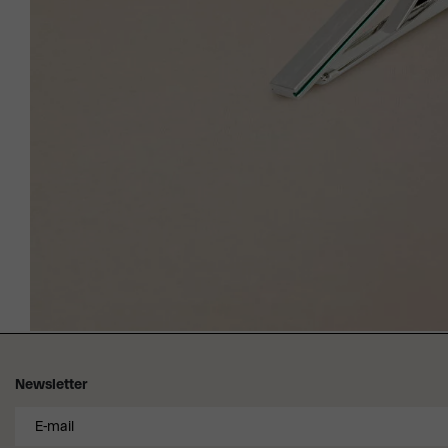
Newsletter