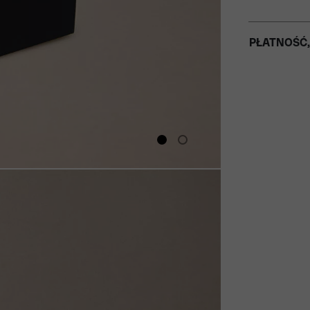
PŁATNOŚĆ,