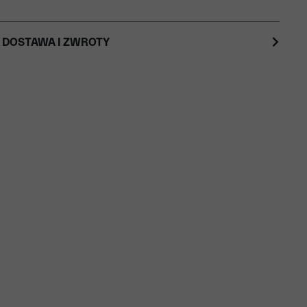
 DOSTAWA I ZWROTY