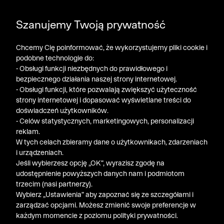
POGŁĘBIAMY WYPRZEDAŻ ➤ DODATKOWE -50% NA
Szanujemy Twoją prywatność
DRUGI PRODUKT!
Chcemy Cię poinformować, że wykorzystujemy pliki cookie i
podobne technologie do:
- Obsługi funkcji niezbędnych do prawidłowego i
bezpiecznego działania naszej strony internetowej.
- Obsługi funkcji, które pozwalają zwiększyć użyteczność
strony internetowej i dopasować wyświetlane treści do
doświadczeń użytkowników.
- Celów statystycznych, marketingowych, personalizacji
reklam.
W tych celach zbieramy dane o użytkownikach, zdarzeniach
i urządzeniach.
Jeśli wybierzesz opcję „OK”, wyrazisz zgodę na
udostępnienie powyższych danych nam i podmiotom
trzecim (nasi partnerzy).
Wybierz „Ustawienia” aby zapoznać się ze szczegółami i
zarządzać opcjami. Możesz zmienić swoje preferencje w
każdym momencie z poziomu polityki prywatności.
« Poprzednia
Nastę