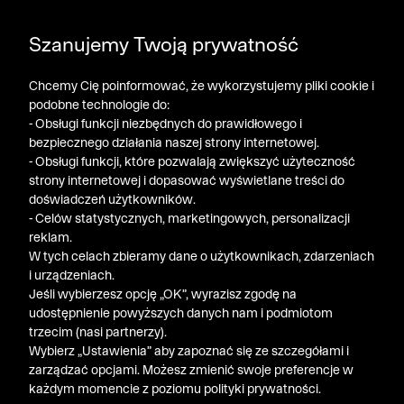
POGŁĘBIAMY WYPRZEDAŻ ➤ DODATKOWE -50% NA
Szanujemy Twoją prywatność
DRUGI PRODUKT!
Chcemy Cię poinformować, że wykorzystujemy pliki cookie i
podobne technologie do:
- Obsługi funkcji niezbędnych do prawidłowego i
bezpiecznego działania naszej strony internetowej.
- Obsługi funkcji, które pozwalają zwiększyć użyteczność
strony internetowej i dopasować wyświetlane treści do
doświadczeń użytkowników.
- Celów statystycznych, marketingowych, personalizacji
reklam.
W tych celach zbieramy dane o użytkownikach, zdarzeniach
i urządzeniach.
Jeśli wybierzesz opcję „OK”, wyrazisz zgodę na
udostępnienie powyższych danych nam i podmiotom
trzecim (nasi partnerzy).
Wybierz „Ustawienia” aby zapoznać się ze szczegółami i
zarządzać opcjami. Możesz zmienić swoje preferencje w
każdym momencie z poziomu polityki prywatności.
« Poprzednia
Nastę