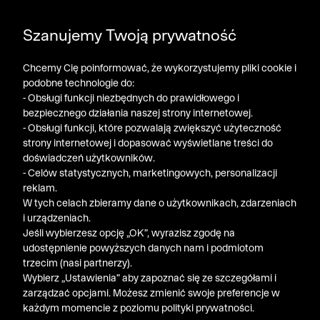
POGŁĘBIAMY WYPRZEDAŻ ➤ DODATKOWE -50% NA
Szanujemy Twoją prywatność
DRUGI PRODUKT!
Chcemy Cię poinformować, że wykorzystujemy pliki cookie i
podobne technologie do:
- Obsługi funkcji niezbędnych do prawidłowego i
bezpiecznego działania naszej strony internetowej.
- Obsługi funkcji, które pozwalają zwiększyć użyteczność
strony internetowej i dopasować wyświetlane treści do
doświadczeń użytkowników.
- Celów statystycznych, marketingowych, personalizacji
reklam.
W tych celach zbieramy dane o użytkownikach, zdarzeniach
i urządzeniach.
Jeśli wybierzesz opcję „OK”, wyrazisz zgodę na
udostępnienie powyższych danych nam i podmiotom
trzecim (nasi partnerzy).
Wybierz „Ustawienia” aby zapoznać się ze szczegółami i
zarządzać opcjami. Możesz zmienić swoje preferencje w
każdym momencie z poziomu polityki prywatności.
« Poprzednia
Nastę