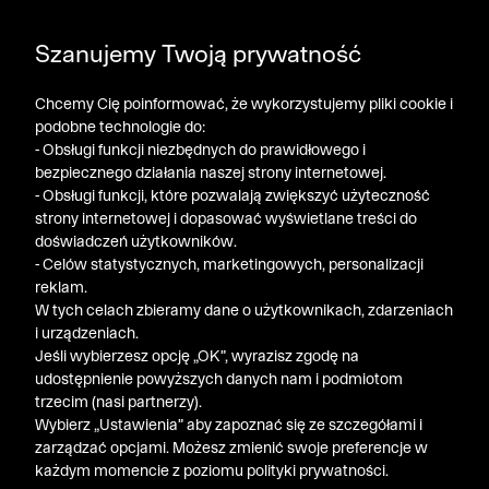
DODATKOWE -30% NA POLO, SZORTY I T-SHIRTY przy
Szanujemy Twoją prywatność
zakupie 3 produktów ➤ KOD RABATOWY: LATO30
Chcemy Cię poinformować, że wykorzystujemy pliki cookie i
podobne technologie do:
- Obsługi funkcji niezbędnych do prawidłowego i
bezpiecznego działania naszej strony internetowej.
- Obsługi funkcji, które pozwalają zwiększyć użyteczność
strony internetowej i dopasować wyświetlane treści do
doświadczeń użytkowników.
- Celów statystycznych, marketingowych, personalizacji
reklam.
W tych celach zbieramy dane o użytkownikach, zdarzeniach
i urządzeniach.
Jeśli wybierzesz opcję „OK”, wyrazisz zgodę na
udostępnienie powyższych danych nam i podmiotom
trzecim (nasi partnerzy).
Wybierz „Ustawienia” aby zapoznać się ze szczegółami i
zarządzać opcjami. Możesz zmienić swoje preferencje w
każdym momencie z poziomu polityki prywatności.
« Poprzednia
Nastę