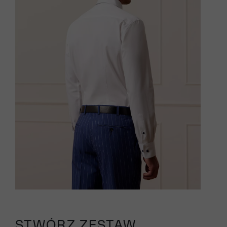
STWÓRZ ZESTAW