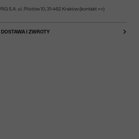
RG S.A. ul. Pilotów 10, 31-462 Kraków (kontakt >>)
 DOSTAWA I ZWROTY