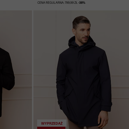
CENA REGULARNA: 799,99 ZŁ
-38%
WYPRZEDAŻ