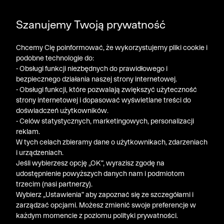
POGŁĘBIAMY WYPRZEDAŻ ➤ DODATKOWE -50% NA
Szanujemy Twoją prywatność
DRUGI PRODUKT!
Chcemy Cię poinformować, że wykorzystujemy pliki cookie i
podobne technologie do:
- Obsługi funkcji niezbędnych do prawidłowego i
bezpiecznego działania naszej strony internetowej.
BYTOM
/
CHINOS
- Obsługi funkcji, które pozwalają zwiększyć użyteczność
strony internetowej i dopasować wyświetlane treści do
SPODNIE CHINOSY MĘSKIE
doświadczeń użytkowników.
- Celów statystycznych, marketingowych, personalizacji
FILTRY
reklam.
W tych celach zbieramy dane o użytkownikach, zdarzeniach
i urządzeniach.
Jeśli wybierzesz opcję „OK”, wyrazisz zgodę na
udostępnienie powyższych danych nam i podmiotom
trzecim (nasi partnerzy).
Wybierz „Ustawienia” aby zapoznać się ze szczegółami i
zarządzać opcjami. Możesz zmienić swoje preferencje w
każdym momencie z poziomu polityki prywatności.