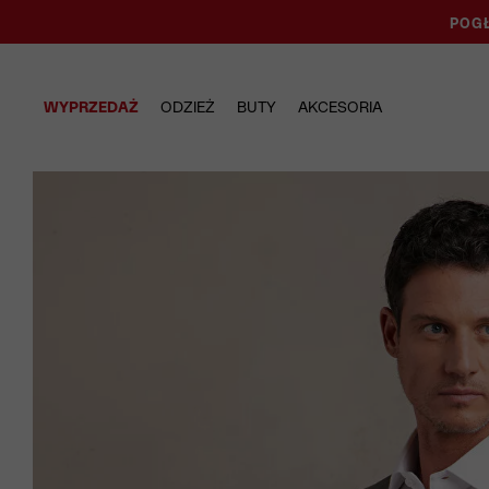
POGŁ
WYPRZEDAŻ
ODZIEŻ
BUTY
AKCESORIA