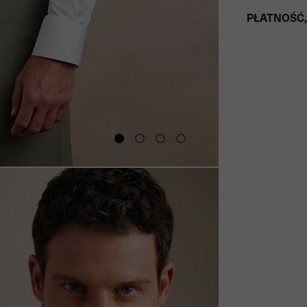
PŁATNOŚĆ,