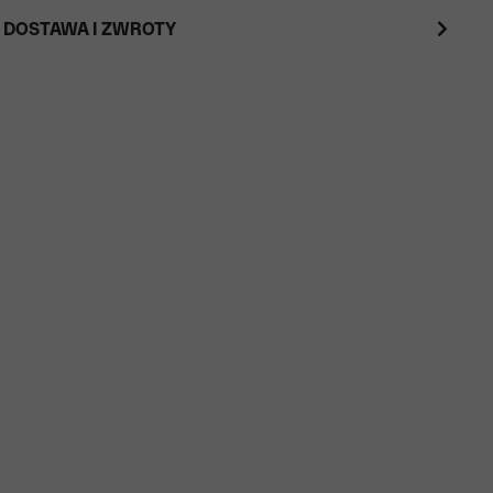
 DOSTAWA I ZWROTY