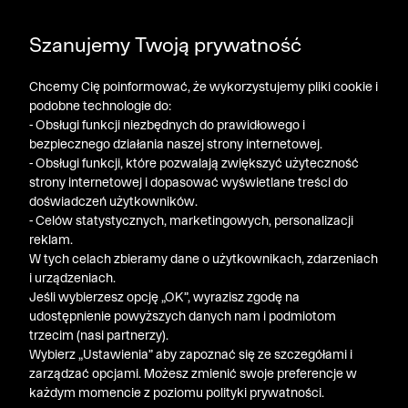
DODATKOWE -30% NA POLO, SZORTY I T-SHIRTY przy
Szanujemy Twoją prywatność
zakupie 3 produktów ➤ KOD RABATOWY: LATO30
Chcemy Cię poinformować, że wykorzystujemy pliki cookie i
podobne technologie do:
- Obsługi funkcji niezbędnych do prawidłowego i
bezpiecznego działania naszej strony internetowej.
- Obsługi funkcji, które pozwalają zwiększyć użyteczność
strony internetowej i dopasować wyświetlane treści do
doświadczeń użytkowników.
- Celów statystycznych, marketingowych, personalizacji
reklam.
W tych celach zbieramy dane o użytkownikach, zdarzeniach
i urządzeniach.
Jeśli wybierzesz opcję „OK”, wyrazisz zgodę na
udostępnienie powyższych danych nam i podmiotom
trzecim (nasi partnerzy).
Wybierz „Ustawienia” aby zapoznać się ze szczegółami i
zarządzać opcjami. Możesz zmienić swoje preferencje w
każdym momencie z poziomu polityki prywatności.
« Poprzednia
Nastę