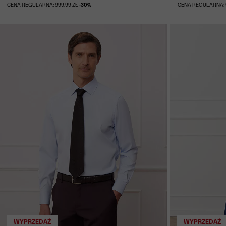
CENA REGULARNA: 999,99 ZŁ
-30%
CENA REGULARNA: 
WYPRZEDAŻ
WYPRZEDAŻ