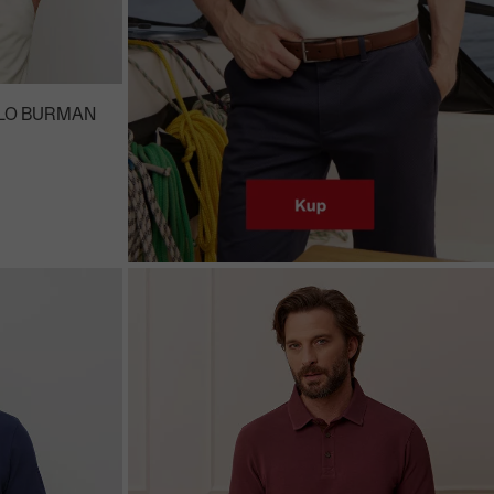
OLO BURMAN